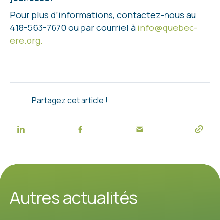
Pour plus d’informations, contactez-nous au
418-563-7670 ou par courriel à
info@quebec-
ere.org.
Partagez cet article !
Autres actualités