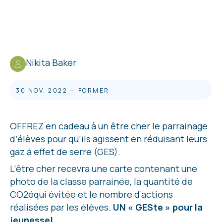
Nikita Baker
30 NOV. 2022
—
FORMER
OFFREZ en cadeau à un être cher le parrainage
d’élèves pour qu’ils agissent en réduisant leurs
gaz à effet de serre (GES).
L’être cher recevra une carte contenant une
photo de la classe parrainée, la quantité de
CO2équi évitée et le nombre d’actions
réalisées par les élèves.
UN « GESte » pour la
jeunesse!