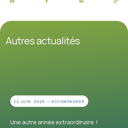
Autres actualités
22 JUIN. 2026
—
ACCOMPAGNER
Une autre année extraordinaire !