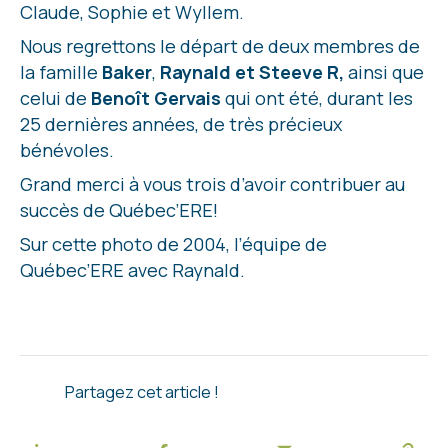
Claude, Sophie et Wyllem.
Nous regrettons le départ de deux membres de
la famille
Baker
,
Raynald et Steeve R,
ainsi que
celui de
Benoît Gervais
qui ont été, durant les
25 dernières années, de très précieux
bénévoles.
Grand merci à vous trois d’avoir contribuer au
succès de Québec’ERE!
Sur cette photo de 2004, l’équipe de
Québec’ERE avec Raynald.
Partagez cet article !