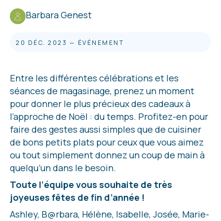
Barbara Genest
20 DÉC. 2023
—
ÉVÉNEMENT
Entre les différentes célébrations et les
séances de magasinage, prenez un moment
pour donner le plus précieux des cadeaux à
l’approche de Noël : du temps. Profitez-en pour
faire des gestes aussi simples que de cuisiner
de bons petits plats pour ceux que vous aimez
ou tout simplement donnez un coup de main à
quelqu’un dans le besoin.
Toute l’équipe vous souhaite de très
joyeuses fêtes de fin d’année !
Ashley, B@rbara, Hélène, Isabelle, Josée, Marie-