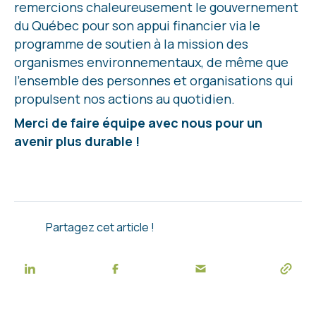
remercions chaleureusement le gouvernement
du Québec pour son appui financier via le
programme de soutien à la mission des
organismes environnementaux, de même que
l’ensemble des personnes et organisations qui
propulsent nos actions au quotidien.
Merci de faire équipe avec nous pour un
avenir plus durable !
Partagez cet article !