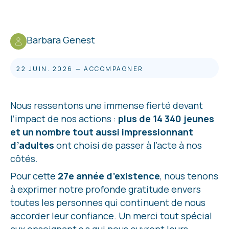
Barbara Genest
22 JUIN. 2026
—
ACCOMPAGNER
Nous ressentons une immense fierté devant
l’impact de nos actions :
plus de 14 340 jeunes
et un nombre tout aussi impressionnant
d’adultes
ont choisi de passer à l’acte à nos
côtés.
Pour cette
27e année d’existence
, nous tenons
à exprimer notre profonde gratitude envers
toutes les personnes qui continuent de nous
accorder leur confiance. Un merci tout spécial