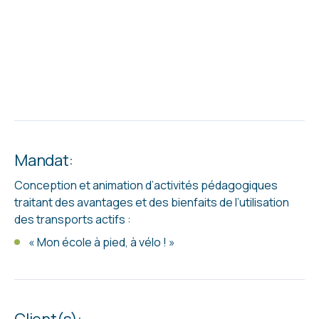
Mandat:
Conception et animation d’activités pédagogiques
traitant des avantages et des bienfaits de l’utilisation
des transports actifs :
« Mon école à pied, à vélo ! »