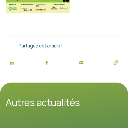
Partagez cet article !
Autres actualités