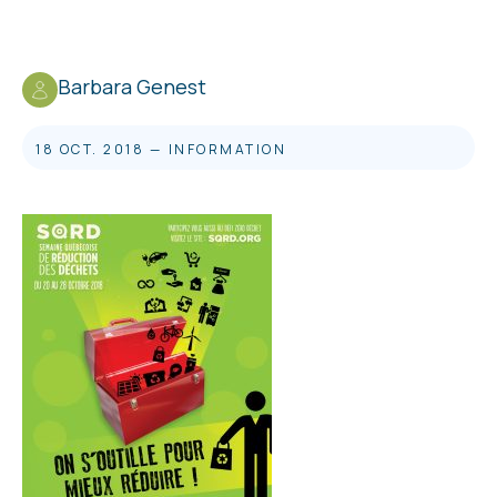
Barbara Genest
18 OCT. 2018
—
INFORMATION