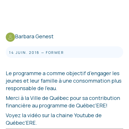
Barbara Genest
14 JUIN. 2018
—
FORMER
Le programme a comme objectif d’engager les
jeunes et leur famille à une consommation plus
responsable de l’eau.
Merci à la Ville de Québec pour sa contribution
financière au programme de Québec’ERE!
Voyez la vidéo sur la chaine Youtube de
Québec’ERE.