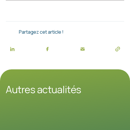
Partagez cet article !
Autres actualités