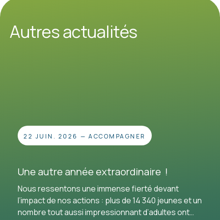
Autres actualités
22 JUIN. 2026
—
ACCOMPAGNER
Une autre année extraordinaire !
Nous ressentons une immense fierté devant
l’impact de nos actions : plus de 14 340 jeunes et un
nombre tout aussi impressionnant d’adultes ont