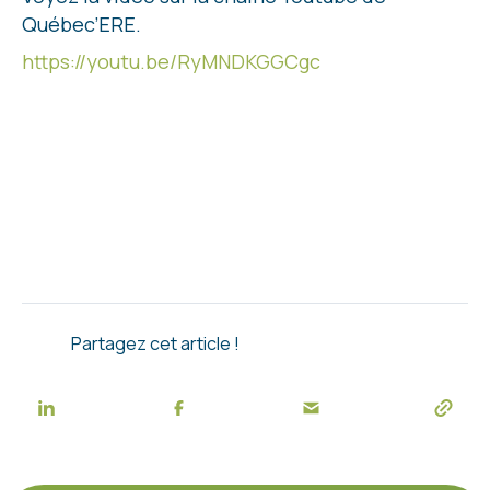
Québec’ERE.
https://youtu.be/RyMNDKGGCgc
Partagez cet article !