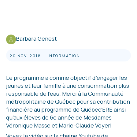
Barbara Genest
20 NOV. 2018
—
INFORMATION
Le programme a comme objectif d’engager les
jeunes et leur famille à une consommation plus
responsable de l’eau. Merci à la Communauté
métropolitaine de Québec pour sa contribution
financière au programme de Québec’ERE ainsi
qu’aux élèves de 6e année de Mesdames
Véronique Masse et Marie-Claude Voyer!
Voyez la vidéo sur la chaine Youtube de