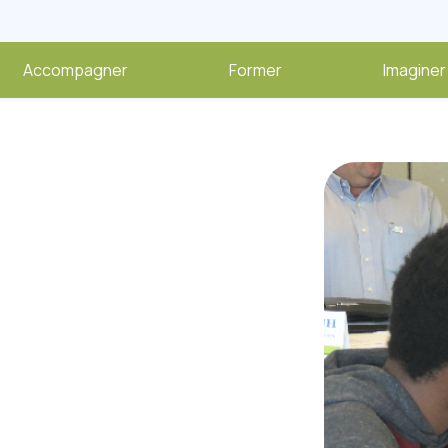
Accompagner
Former
Imaginer