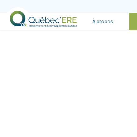
À propos