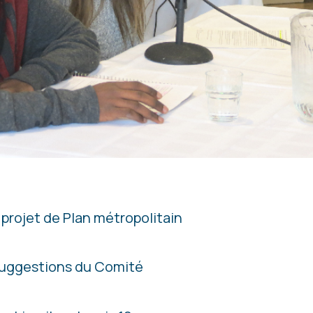
projet de Plan métropolitain
 suggestions du Comité