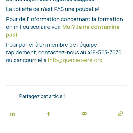
La toilette ce n’est PAS une poubelle!
Pour de l’information concernant la formation
en milieu scolaire voir
Moi? Je ne contamine
pas!
Pour parler à un membre de l’équipe
rapidement, contactez-nous au 418-563-7670
ou par courriel à
info@quebec-ere.org
Partagez cet article !