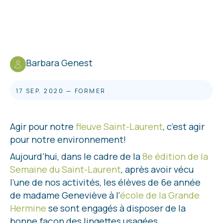
Barbara Genest
17 SEP. 2020
—
FORMER
Agir pour notre
fleuve Saint-Laurent
, c’est agir
pour notre environnement!
Aujourd’hui, dans le cadre de la
8e édition de la
Semaine du Saint-Laurent
, après avoir vécu
l’une de nos activités, les élèves de 6e année
de madame Geneviève à l’
école de la Grande
Hermine
se sont engagés à disposer de la
bonne façon des lingettes usagées.