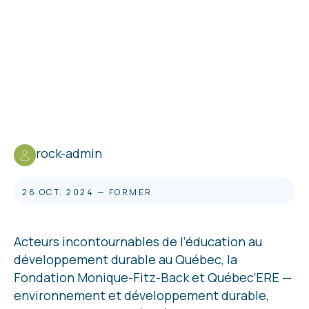
rock-admin
26 OCT. 2024
—
FORMER
Acteurs incontournables de l’éducation au
développement durable au Québec, la
Fondation Monique-Fitz-Back et Québec’ERE —
environnement et développement durable,