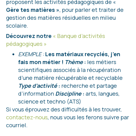
proposent les activités pédagogiques de «
Gère tes matières »
, pour parler et traiter de
gestion des matières résiduelles en milieu
scolaire.
Découvrez notre
« Banque d’activités
pédagogiques »
EXEMPLE :
Les matériaux recyclés, j’en
fais mon métier !
Thème
:
les métiers
scientifiques associés à la récupération
d’une matière récupérable et recyclable
Type d’activité
:
recherche et partage
d’information
Discipline
:
arts, langues,
science et techno (ATS)
Si vous éprouvez des difficultés à les trouver,
contactez-nous
, nous vous les ferons suivre par
courriel.