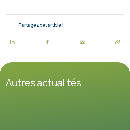
Partagez cet article !
Autres actualités