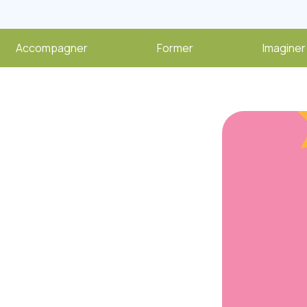
Accompagner
Former
Imaginer