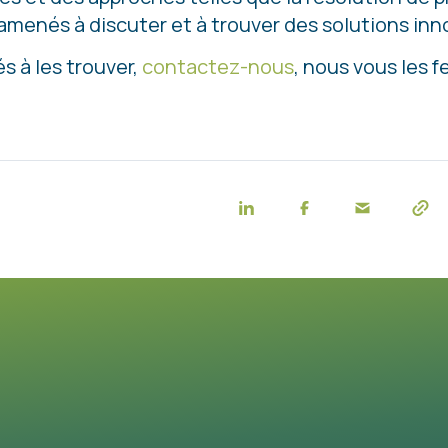
 amenés à discuter et à trouver des solutions inn
s à les trouver,
contactez-nous
, nous vous les f