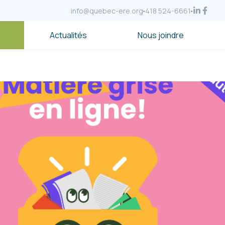
info@quebec-ere.org
418 524-6661
Actualités
Nous joindre