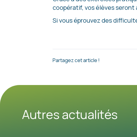
coopératif, vos élèves seront
Si vous éprouvez des difficulté
Partagez cet article !
Autres actualités