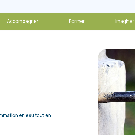
Accompagner
Former
Imaginer
ommation en eau tout en