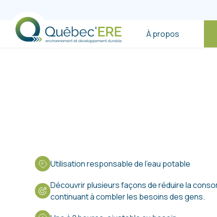
À propos
Utilisation responsable de l’eau potable
Découvrir plusieurs façons de réduire la cons
continuant à combler les besoins des gens.