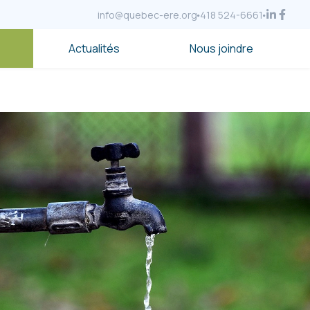
info@quebec-ere.org
418 524-6661
Actualités
Nous joindre