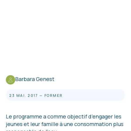
Barbara Genest
23 MAI. 2017
—
FORMER
Le programme a comme objectif d’engager les
jeunes et leur famille à une consommation plus