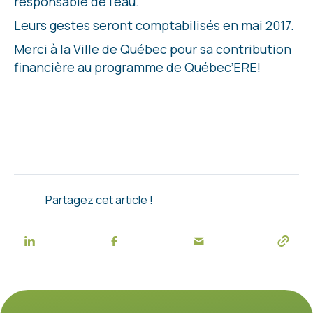
responsable de l’eau.
Leurs gestes seront comptabilisés en mai 2017.
Merci à la Ville de Québec pour sa contribution
financière au programme de Québec’ERE!
Partagez cet article !