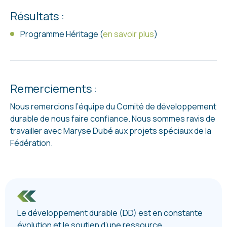
Résultats :
Programme Héritage (
en savoir plus
)
Remerciements :
Nous remercions l’équipe du Comité de développement
durable de nous faire confiance. Nous sommes ravis de
travailler avec Maryse Dubé aux projets spéciaux de la
Fédération.
Le développement durable (DD) est en constante
évolution et le soutien d’une ressource