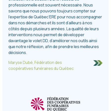
professionnelle est souvent nécessaire. Nous
savons que nous pouvons toujours compter sur
l’expertise de Québec’ERE pour nous accompagner
dans nos démarches et ils sont d’ailleurs à nos
côtés depuis plusieurs années. La qualité de leurs
interventions nous permet de développer
davantage le volet DD, d’améliorer nos outils ainsi
que notre réflexion, afin de prendre les meilleures
décisions.
Maryse Dubé, Fédération des
coopératives funéraires du Québec