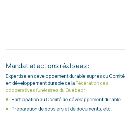
Mandat et actions réalisées :
Expertise en développement durable auprès du Comité
en développement durable de la
Fédération des
coopératives funéraires du Québec
:
Participation au Comité de développement durable
Préparation de dossiers et de documents, etc.