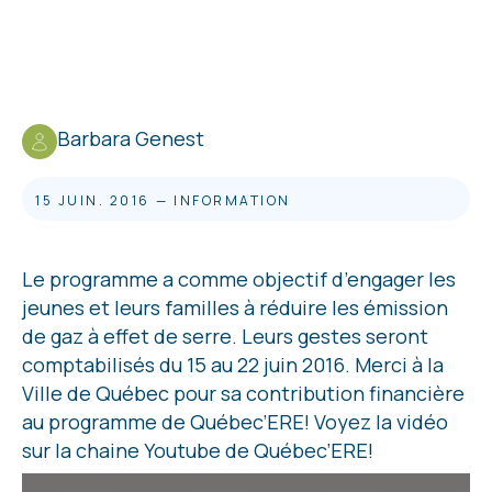
Barbara Genest
15 JUIN. 2016
—
INFORMATION
Le programme a comme objectif d’engager les
jeunes et leurs familles à réduire les émission
de gaz à effet de serre. Leurs gestes seront
comptabilisés du 15 au 22 juin 2016. Merci à la
Ville de Québec pour sa contribution financière
au programme de Québec’ERE! Voyez la vidéo
sur la chaine Youtube de Québec’ERE!