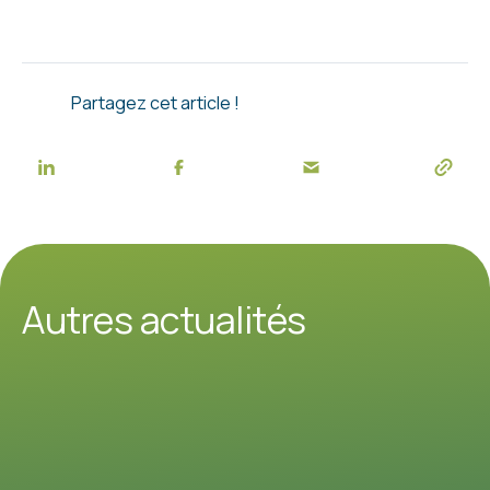
Partagez cet article !
Autres actualités