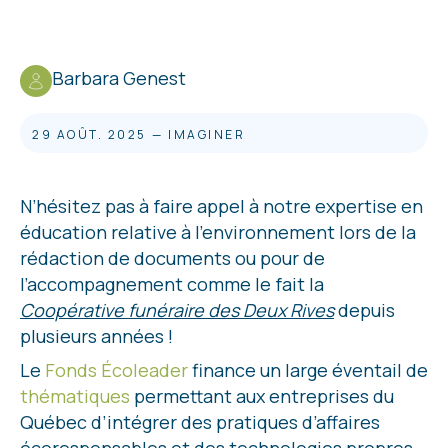
Barbara Genest
29 AOÛT. 2025
—
IMAGINER
N’hésitez pas à faire appel à notre expertise en
éducation relative à l’environnement lors de la
rédaction de documents ou pour de
l’accompagnement comme le fait la
Coopérative funéraire des Deux Rives
depuis
plusieurs années !
Le
Fonds Écoleader
finance un large éventail de
thématiques
permettant aux entreprises du
Québec d’intégrer des pratiques d’affaires