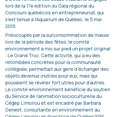
lors de la 17e édition du Gala régional du
Concours québécois en entrepreneuriat, qui
s’est tenue à l’Aquarium de Québec, le 5 mai
2015.
Préoccupés par la surconsommation de masse
lors de la période des fêtes, le comité
environnement a mis sur pied un projet original
: Le Grand Troc. Cette activité, qui a eu des
retombées concrètes pour la communauté
collégiale, permettait aux gens d’échanger des
objets devenus inutiles pour eux, mais qui
pouvaient se révéler fort utiles pour d’autres.
Le comité environnement bénéficie du soutien
du Service de l’animation socioculturelle du
Cégep Limoilou et est encadré par Barbara
Genest, consultante en environnement au
Cégep Limoilou et directrice de Québec’ERE.