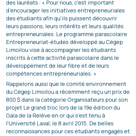
des lauréats : « Pour nous, c’est important
d’encourager les initiatives entrepreneuriales
des étudiants afin qu’ils puissent découvrir
leurs passions, leurs intérêts et leurs qualités
entrepreneuriales. Le programme parascolaire
Entrepreneuriat-études développé au Cégep
Limoilou vise à accompagner les étudiants
inscrits à cette activité parascolaire dans le
développement de leur fibre et de leurs
compétences entrepreneuriales. »
Rappelons aussi que le comité environnement
du Cégep Limoilou a récemment reçu un prix de
800 $ dans la catégorie Organisateurs pour son
projet Le grand troc lors de la 19e édition du
Gala de la Relève en or qui s’est tenu à
l’Université Laval, le 8 avril 2015. De belles
reconnaissances pour ces étudiants engagés et