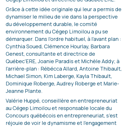
Grâce à cette idée originale qui leur a permis de
dynamiser le milieu de vie dans la perspective
du développement durable, le comité
environnement du Cégep Limoilou a pu se
démarquer. Dans l’ordre habituel, à l’avant plan :
Cynthia Soued, Clémence Hourlay, Barbara
Genest, consultante et directrice de
Québec’ERE, Joanie Paradis et Michèle Addy; à
l’arrière-plan : Rébécca Allard, Antoine Thibault,
Michael Simon, Kim Laberge, Kayla Thibault,
Dominique Roberge, Audrey Roberge et Marie-
Jeanne Plante.
Valérie Huppé, conseillère en entrepreneuriat
au Cégep Limoilou et responsable locale du
Concours québécois en entrepreneuriat, s’est
réjouie de voir le dynamisme et l’engagement