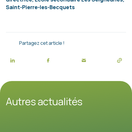
Saint-Pierre-les-Becquets
Partagez cet article !
Autres actualités