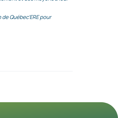
ion de Québec’ERE pour