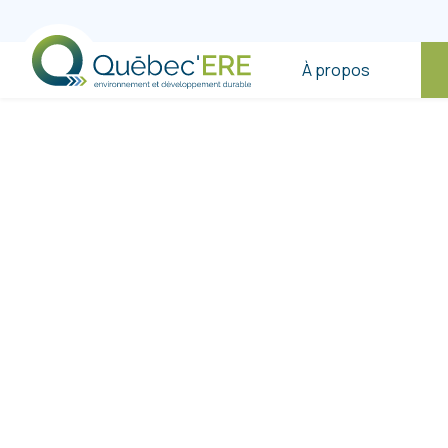
À propos