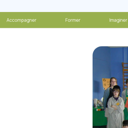
Accompagner
Former
Imaginer