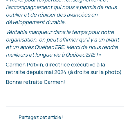
l’accompagnement qui nous a permis de nous
outiller et de réaliser des avancées en
développement durable.
Véritable marqueur dans le temps pour notre
organisation, on peut affirmer qu’il y a un avant
et un après Québec’ERE. Merci de nous rendre
meilleurs et longue vie à Québec’ERE !
»
Carmen Potvin, directrice exécutive à la
retraite depuis mai 2024 (à droite sur la photo)
Bonne retraite Carmen!
Partagez cet article !