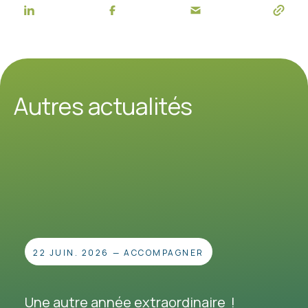
Autres actualités
22 JUIN. 2026
—
ACCOMPAGNER
Une autre année extraordinaire !