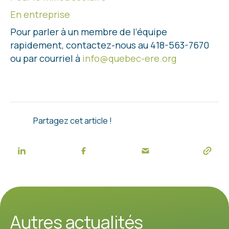
En entreprise
Pour parler à un membre de l’équipe
rapidement, contactez-nous au 418-563-7670
ou par courriel à
info@quebec-ere.org
Partagez cet article !
Autres actualités