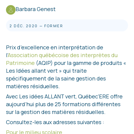
Barbara Genest
2 DÉC. 2020
—
FORMER
Prix d’excellence en interprétation de
l’
Association québécoise des interprètes du
Patrimoine
(AQIP) pour la gamme de produits «
Les Idées allant vert » qui traite
spécifiquement de la saine gestion des
matières résiduelles.
Avec Les idées ALLANT vert, Québec’ERE offre
aujourd’hui plus de 25 formations différentes
sur la gestion des matières résiduelles.
Consultez-les aux adresses suivantes :
Pour le milieu scolaire