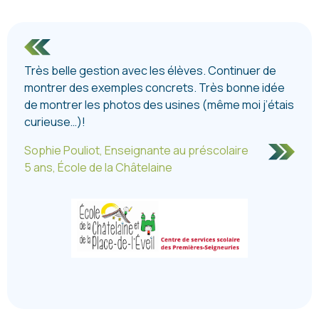
Très belle gestion avec les élèves. Continuer de
montrer des exemples concrets. Très bonne idée
de montrer les photos des usines (même moi j’étais
curieuse…)!
Sophie Pouliot, Enseignante au préscolaire
5 ans, École de la Châtelaine