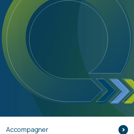
Accompagner