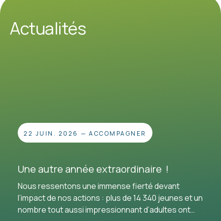
Actualités
22 JUIN. 2026
—
ACCOMPAGNER
Une autre année extraordinaire !
Nous ressentons une immense fierté devant
l’impact de nos actions : plus de 14 340 jeunes et un
nombre tout aussi impressionnant d’adultes ont