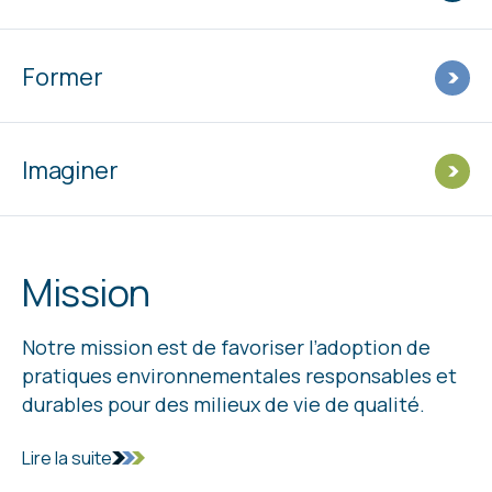
Former
Imaginer
Mission
Notre mission est de favoriser l’adoption de
pratiques environnementales responsables et
durables pour des milieux de vie de qualité.
Lire la suite